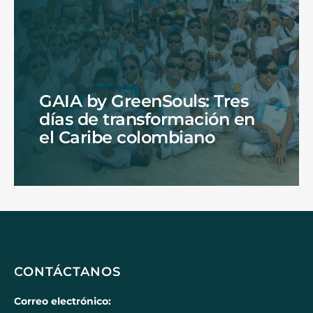
GAIA by GreenSouls: Tres
días de transformación en
el Caribe colombiano
CONTÁCTANOS
Correo electrónico: