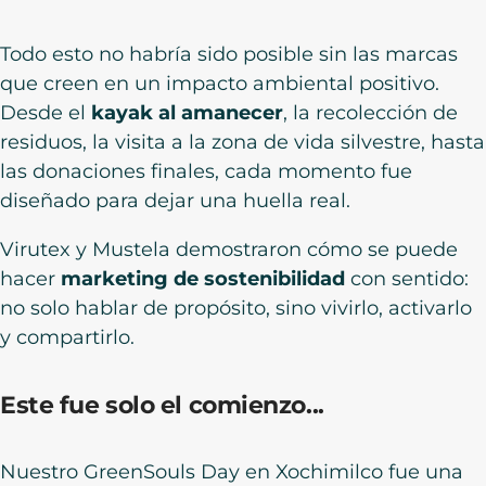
Todo esto no habría sido posible sin las marcas
que creen en un impacto ambiental positivo.
Desde el
kayak al amanecer
, la recolección de
residuos, la visita a la zona de vida silvestre, hasta
las donaciones finales, cada momento fue
diseñado para dejar una huella real.
Virutex y Mustela demostraron cómo se puede
hacer
marketing de sostenibilidad
con sentido:
no solo hablar de propósito, sino vivirlo, activarlo
y compartirlo.
Este fue solo el comienzo...
Nuestro GreenSouls Day en Xochimilco fue una