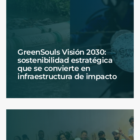
GreenSouls Visión 2030:
sostenibilidad estratégica
que se convierte en
infraestructura de impacto