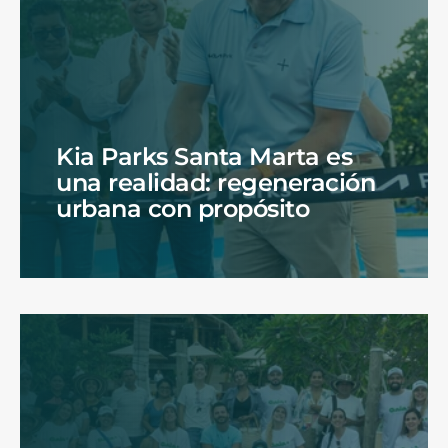
Kia Parks Santa Marta es
una realidad: regeneración
urbana con propósito