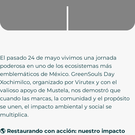
El pasado 24 de mayo vivimos una jornada
poderosa en uno de los ecosistemas más
emblemáticos de México. GreenSouls Day
Xochimilco, organizado por Virutex y con el
valioso apoyo de Mustela, nos demostró que
cuando las marcas, la comunidad y el propósito
se unen, el impacto ambiental y social se
multiplica.
🌎 Restaurando con acción: nuestro impacto