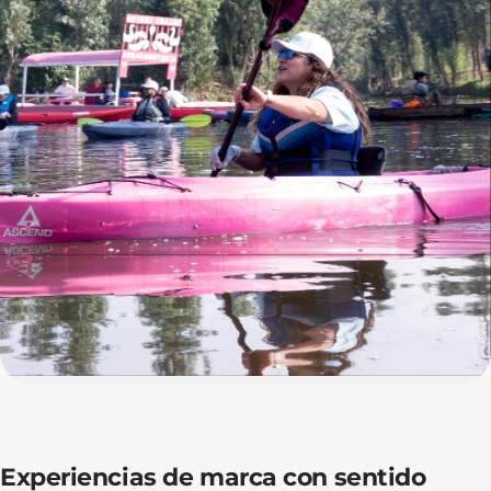
Experiencias de marca con sentido