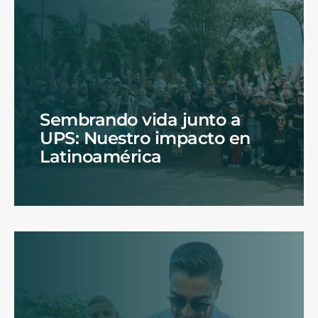
Sembrando vida junto a
UPS: Nuestro impacto en
Latinoamérica