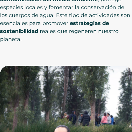
especies locales y fomentar la conservación de
los cuerpos de agua. Este tipo de actividades son
esenciales para promover
estrategias de
sostenibilidad
reales que regeneren nuestro
planeta.