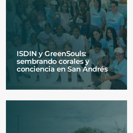
ISDIN y GreenSouls:
sembrando corales y
conciencia en San Andrés