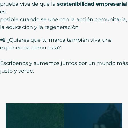
prueba viva de que la
sostenibilidad empresarial
es
posible cuando se une con la acción comunitaria,
la educación y la regeneración.
📲 ¿Quieres que tu marca también viva una
experiencia como esta?
Escríbenos y sumemos juntos por un mundo más
justo y verde.