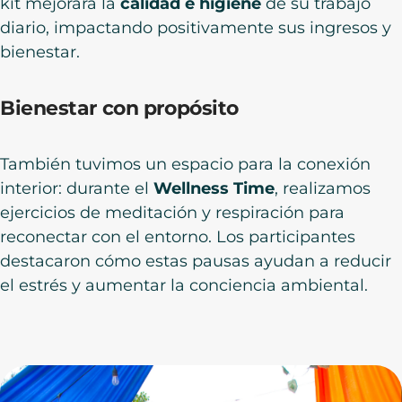
kit mejorará la
calidad e higiene
de su trabajo
diario, impactando positivamente sus ingresos y
bienestar.
Bienestar con propósito
También tuvimos un espacio para la conexión
interior: durante el
Wellness Time
, realizamos
ejercicios de meditación y respiración para
reconectar con el entorno. Los participantes
destacaron cómo estas pausas ayudan a reducir
el estrés y aumentar la conciencia ambiental.