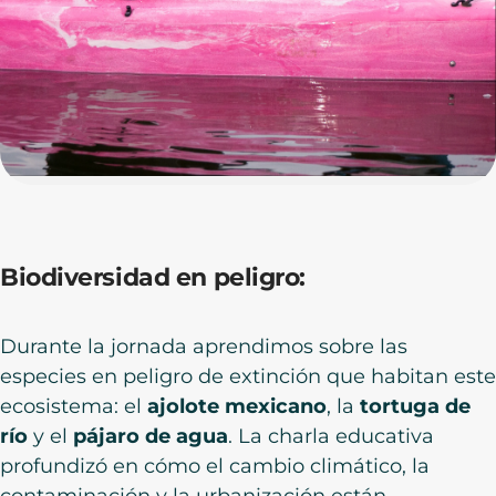
Biodiversidad en peligro:
Durante la jornada aprendimos sobre las
especies en peligro de extinción que habitan este
ecosistema: el
ajolote mexicano
, la
tortuga de
río
y el
pájaro de agua
. La charla educativa
profundizó en cómo el cambio climático, la