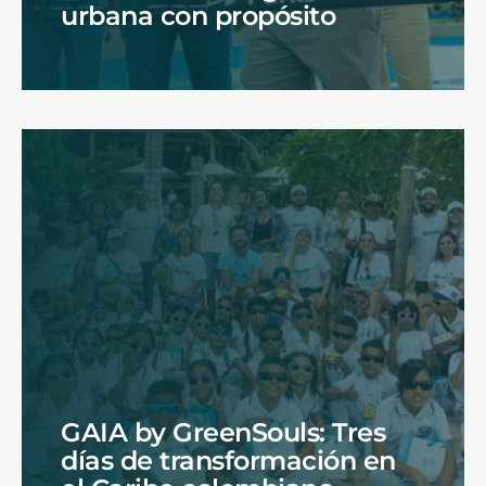
urbana con propósito
GAIA by GreenSouls: Tres
días de transformación en