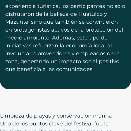
experiencia turística, los participantes no solo
disfrutaron de la belleza de Huatulco y
Mazunte, sino que también se convirtieron
en protagonistas activos de la protección del
medio ambiente. Además, este tipo de
iniciativas refuerzan la economía local al
involucrar a proveedores y empleados de la
zona, generando un impacto social positivo
que beneficia a las comunidades.
Limpieza de playas y conservación marina
Uno de los puntos clave del festival fue la