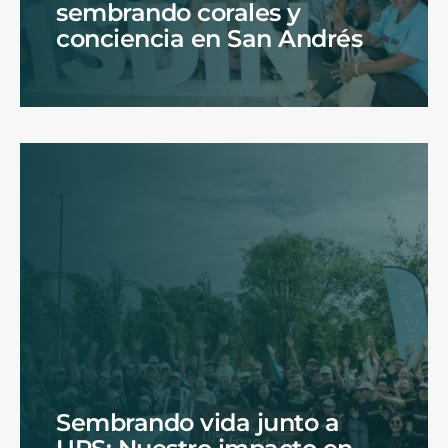
sembrando corales y
conciencia en San Andrés
Sembrando vida junto a