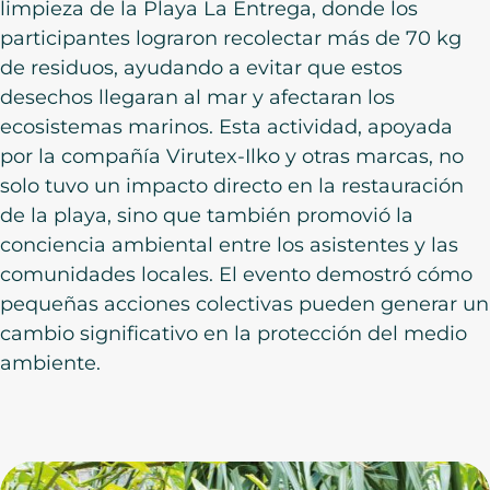
limpieza de la Playa La Entrega, donde los
participantes lograron recolectar más de 70 kg
de residuos, ayudando a evitar que estos
desechos llegaran al mar y afectaran los
ecosistemas marinos. Esta actividad, apoyada
por la compañía Virutex-Ilko y otras marcas, no
solo tuvo un impacto directo en la restauración
de la playa, sino que también promovió la
conciencia ambiental entre los asistentes y las
comunidades locales. El evento demostró cómo
pequeñas acciones colectivas pueden generar un
cambio significativo en la protección del medio
ambiente.