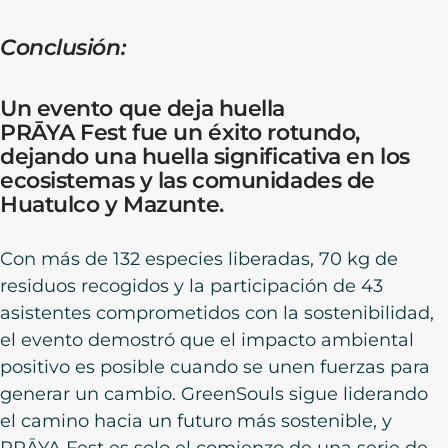
Conclusión:
Un evento que deja huella
PRĀYA Fest fue un éxito rotundo,
dejando una huella significativa en los
ecosistemas y las comunidades de
Huatulco y Mazunte.
Con más de 132 especies liberadas, 70 kg de
residuos recogidos y la participación de 43
asistentes comprometidos con la sostenibilidad,
el evento demostró que el impacto ambiental
positivo es posible cuando se unen fuerzas para
generar un cambio. GreenSouls sigue liderando
el camino hacia un futuro más sostenible, y
PRĀYA Fest es solo el comienzo de una serie de