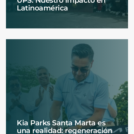
UPS: Nuestro impacto en
Latinoamérica
Kia Parks Santa Marta es
una realidad: regeneración