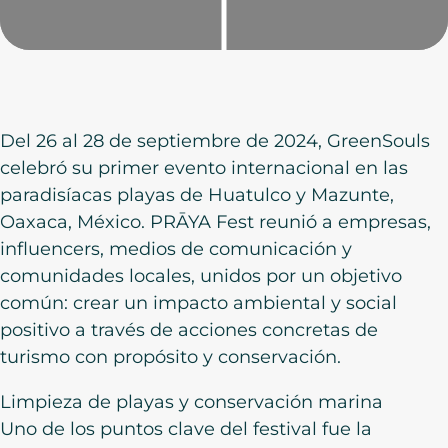
Del 26 al 28 de septiembre de 2024, GreenSouls
celebró su primer evento internacional en las
paradisíacas playas de Huatulco y Mazunte,
Oaxaca, México. PRĀYA Fest reunió a empresas,
influencers, medios de comunicación y
comunidades locales, unidos por un objetivo
común: crear un impacto ambiental y social
positivo a través de acciones concretas de
turismo con propósito y conservación.
Limpieza de playas y conservación marina
Uno de los puntos clave del festival fue la