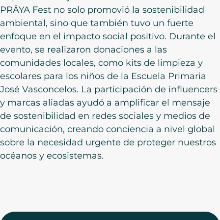
PRĀYA Fest no solo promovió la sostenibilidad
ambiental, sino que también tuvo un fuerte
enfoque en el impacto social positivo. Durante el
evento, se realizaron donaciones a las
comunidades locales, como kits de limpieza y
escolares para los niños de la Escuela Primaria
José Vasconcelos. La participación de influencers
y marcas aliadas ayudó a amplificar el mensaje
de sostenibilidad en redes sociales y medios de
comunicación, creando conciencia a nivel global
sobre la necesidad urgente de proteger nuestros
océanos y ecosistemas.