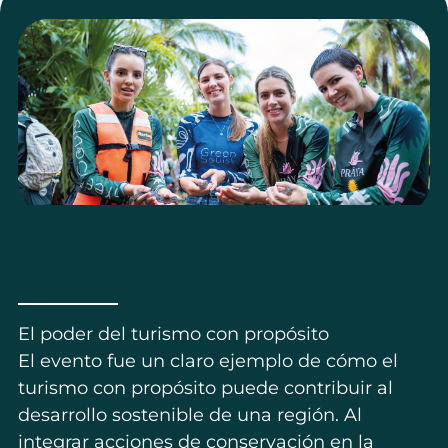
El poder del turismo con propósito
El evento fue un claro ejemplo de cómo el
turismo con propósito puede contribuir al
desarrollo sostenible de una región. Al
integrar acciones de conservación en la