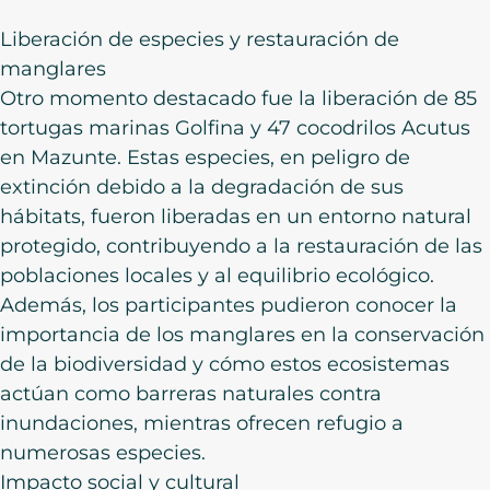
Liberación de especies y restauración de
manglares
Otro momento destacado fue la liberación de 85
tortugas marinas Golfina y 47 cocodrilos Acutus
en Mazunte. Estas especies, en peligro de
extinción debido a la degradación de sus
hábitats, fueron liberadas en un entorno natural
protegido, contribuyendo a la restauración de las
poblaciones locales y al equilibrio ecológico.
Además, los participantes pudieron conocer la
importancia de los manglares en la conservación
de la biodiversidad y cómo estos ecosistemas
actúan como barreras naturales contra
inundaciones, mientras ofrecen refugio a
numerosas especies.
Impacto social y cultural