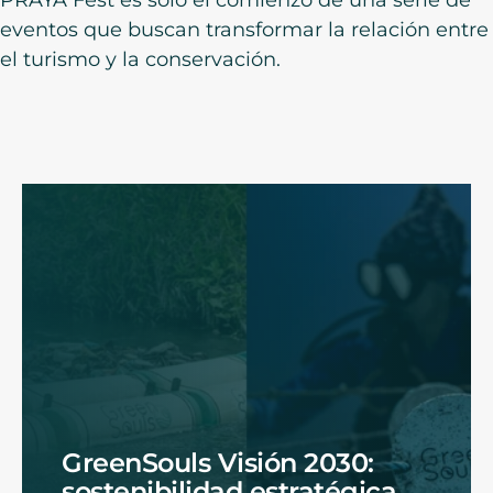
eventos que buscan transformar la relación entre
el turismo y la conservación.
GreenSouls Visión 2030:
sostenibilidad estratégica