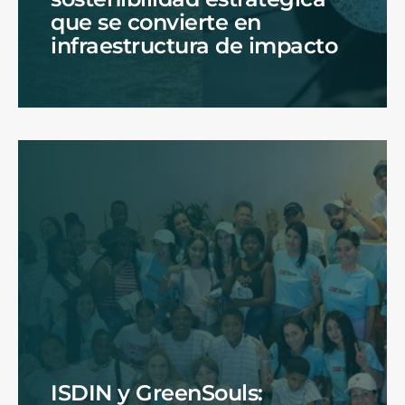
que se convierte en
infraestructura de impacto
ISDIN y GreenSouls: