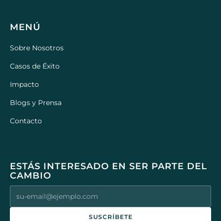
MENÚ
Sobre Nosotros
Casos de Éxito
Impacto
Blogs y Prensa
Contacto
ESTÁS INTERESADO EN SER PARTE DEL
CAMBIO
SUSCRÍBETE