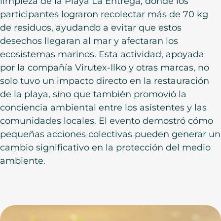
limpieza de la Playa La Entrega, donde los
participantes lograron recolectar más de 70 kg
de residuos, ayudando a evitar que estos
desechos llegaran al mar y afectaran los
ecosistemas marinos. Esta actividad, apoyada
por la compañía Virutex-Ilko y otras marcas, no
solo tuvo un impacto directo en la restauración
de la playa, sino que también promovió la
conciencia ambiental entre los asistentes y las
comunidades locales. El evento demostró cómo
pequeñas acciones colectivas pueden generar un
cambio significativo en la protección del medio
ambiente.