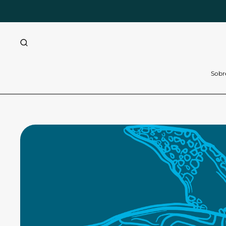
CTAMENTE AL CONTENIDO
Sobr