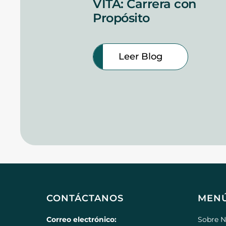
VITA: Carrera con
Propósito
Leer Blog
CONTÁCTANOS
MEN
Correo electrónico:
Sobre N