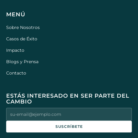
MENÚ
Sobre Nosotros
Casos de Éxito
Impacto
Blogs y Prensa
Contacto
ESTÁS INTERESADO EN SER PARTE DEL
CAMBIO
SUSCRÍBETE