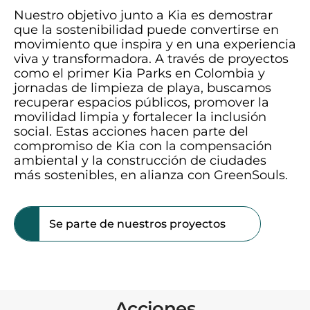
Nuestro objetivo junto a Kia es demostrar
que la sostenibilidad puede convertirse en
movimiento que inspira y en una experiencia
viva y transformadora. A través de proyectos
como el primer Kia Parks en Colombia y
jornadas de limpieza de playa, buscamos
recuperar espacios públicos, promover la
movilidad limpia y fortalecer la inclusión
social. Estas acciones hacen parte del
compromiso de Kia con la compensación
ambiental y la construcción de ciudades
más sostenibles, en alianza con GreenSouls.
Se parte de nuestros proyectos
Acciones