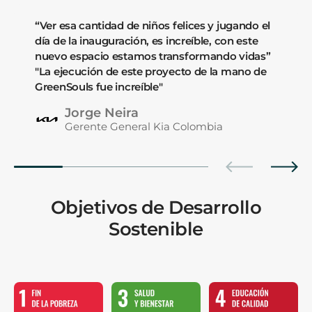
“Ver esa cantidad de niños felices y jugando el
día de la inauguración, es increíble, con este
nuevo espacio estamos transformando vidas”
"La ejecución de este proyecto de la mano de
GreenSouls fue increíble"
Jorge Neira
Gerente General Kia Colombia
Objetivos de Desarrollo
Sostenible